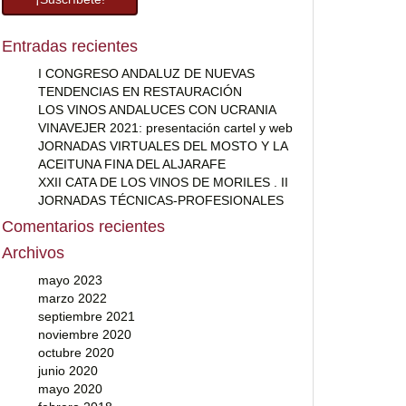
Entradas recientes
I CONGRESO ANDALUZ DE NUEVAS
TENDENCIAS EN RESTAURACIÓN
LOS VINOS ANDALUCES CON UCRANIA
VINAVEJER 2021: presentación cartel y web
JORNADAS VIRTUALES DEL MOSTO Y LA
ACEITUNA FINA DEL ALJARAFE
XXII CATA DE LOS VINOS DE MORILES . II
JORNADAS TÉCNICAS-PROFESIONALES
Comentarios recientes
Archivos
mayo 2023
marzo 2022
septiembre 2021
noviembre 2020
octubre 2020
junio 2020
mayo 2020