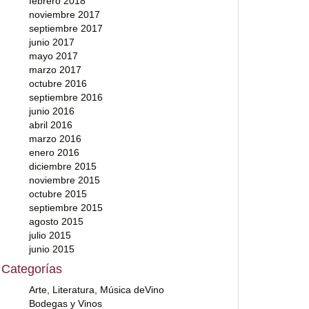
febrero 2018
noviembre 2017
septiembre 2017
junio 2017
mayo 2017
marzo 2017
octubre 2016
septiembre 2016
junio 2016
abril 2016
marzo 2016
enero 2016
diciembre 2015
noviembre 2015
octubre 2015
septiembre 2015
agosto 2015
julio 2015
junio 2015
Categorías
Arte, Literatura, Música deVino
Bodegas y Vinos