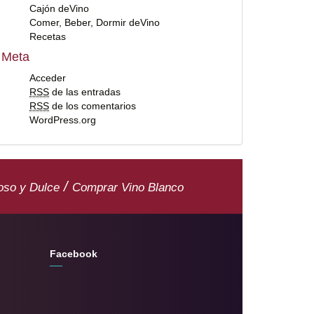
Cajón deVino
Comer, Beber, Dormir deVino
Recetas
Meta
Acceder
RSS
de las entradas
RSS
de los comentarios
WordPress.org
/
oso y Dulce
Comprar Vino Blanco
Facebook