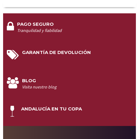
PAGO SEGURO
Tranquilidad y fiabilidad
GARANTÍA DE DEVOLUCIÓN
BLOG
Visita nuestro blog
ANDALUCÍA EN TU COPA