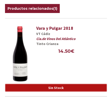
Productos relacionados(1)
Vara y Pulgar 2018
VT Cádiz
Cia.de Vinos Del Atlántico
Tinto Crianza
14.50€
Sin Stock