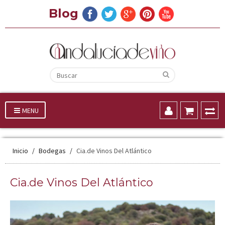
Blog
MENU
Inicio
Bodegas
Cia.de Vinos Del Atlántico
Cia.de Vinos Del Atlántico