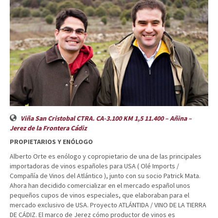
Viña San Cristobal CTRA. CA-3.100 KM 1,5 11.400 – Añina –
Jerez de la Frontera Cádiz
PROPIETARIOS Y ENÓLOGO
Alberto Orte es enólogo y copropietario de una de las principales
importadoras de vinos españoles para USA ( Olé Imports /
Compañía de Vinos del Atlántico ), junto con su socio Patrick Mata.
Ahora han decidido comercializar en el mercado español unos
pequeños cupos de vinos especiales, que elaboraban para el
mercado exclusivo de USA. Proyecto ATLÁNTIDA / VINO DE LA TIERRA
DE CÁDIZ. El marco de Jerez cómo productor de vinos es