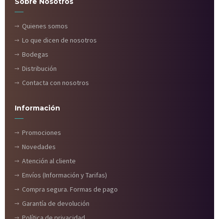
Sobre Nosotros
Quienes somos
Lo que dicen de nosotros
Bodegas
Distribución
Contacta con nosotros
Información
Promociones
Novedades
Atención al cliente
Envíos (Información y Tarifas)
Compra segura. Formas de pago
Garantía de devolución
Política de privacidad